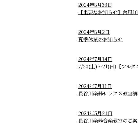
2024年8月30日
【重要なお知らせ】台風1
2024年8月2日
夏季休業のお知らせ
2024年7月14日
7/20(土)～21(日)【
2024年7月11日
長谷川楽器サックス教室講
2024年5月24日
長谷川楽器音楽教室のご案