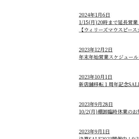
2024年1月6日
1/15(月)20時まで延長
【ウィリーズマウスピース
2023年12月2日
年末年始営業スケジュール
2023年10月1日
新店舗移転１周年記念SAL
2023年9月28日
10/2(月)棚卸臨時休業の
2023年9月1日
決算SALE2023開催中！9/1