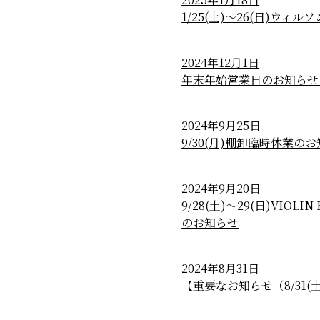
1/25(土)～26(日)ウ
2024年12月1日
年末年始営業日のお知らせ
2024年9月25日
9/30(月)棚卸臨時休業の
2024年9月20日
9/28(土)～29(日)VIO
のお知らせ
2024年8月31日
【重要なお知らせ（8/31