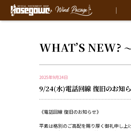
WHAT’S NEW?
2025年9月24日
9/24(水)電話回線 復旧のお知
《電話回線 復旧のお知らせ》
平素は格別のご高配を賜り厚く御礼申し上