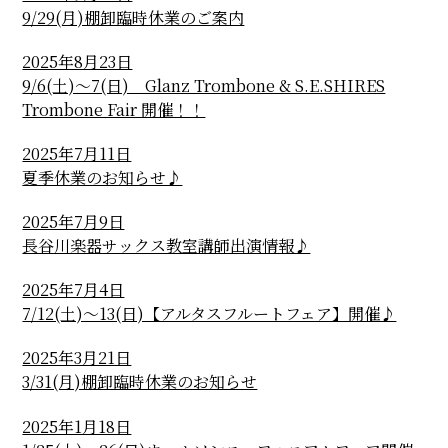
9/29(月)棚卸臨時休業のご案内
2025年8月23日
9/6(土)～7(日) Glanz Trombone & S.E.SHIRES
Trombone Fair 開催！！
2025年7月11日
夏季休業のお知らせ♪
2025年7月9日
長谷川楽器サックス教室講師出演情報♪
2025年7月4日
7/12(土)～13(日)【アルタスフルートフェア】開催♪
2025年3月21日
3/31(月)棚卸臨時休業のお知らせ
2025年1月18日