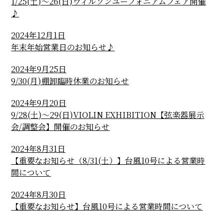
1/25(土)～26(日)ウィルソンユーフォニアムフェア開催
♪
2024年12月1日
年末年始営業日のお知らせ♪
2024年9月25日
9/30(月)棚卸臨時休業のお知らせ
2024年9月20日
9/28(土)～29(日)VIOLIN EXHIBITION【弦楽器展示
会/調整会】開催のお知らせ
2024年8月31日
【重要なお知らせ（8/31(土）】台風10号による営業時
間について
2024年8月30日
【重要なお知らせ】台風10号による営業時間について