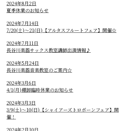
2024年8月2日
夏季休業のお知らせ
2024年7月14日
7/20(土)～21(日)【アルタスフルートフェア】開催☆
2024年7月11日
長谷川楽器サックス教室講師出演情報♪
2024年5月24日
長谷川楽器音楽教室のご案内☆
2024年3月6日
4/1(月)棚卸臨時休業のお知らせ
2024年3月3日
3/9(土)～10(日)【シャイアーズトロボーンフェア】開
催！
2024年2月10日