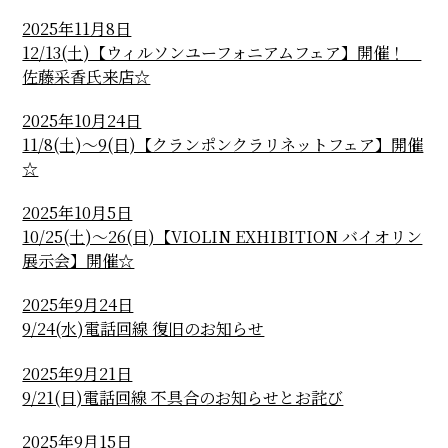
2025年11月8日
12/13(土)【ウィルソンユーフォニアムフェア】開催！
佐藤采香氏来店☆
2025年10月24日
11/8(土)～9(日)【クランポンクラリネットフェア】開催
☆
2025年10月5日
10/25(土)～26(日)【VIOLIN EXHIBITION バイオリン
展示会】開催☆
2025年9月24日
9/24(水)電話回線 復旧のお知らせ
2025年9月21日
9/21(日)電話回線 不具合のお知らせとお詫び
2025年9月15日