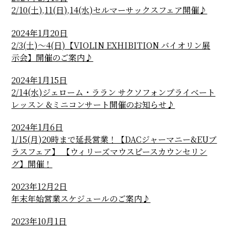
2/10(土),11(日),14(水)セルマーサックスフェア開催♪
2024年1月20日
2/3(土)～4(日)【VIOLIN EXHIBITION バイオリン展
示会】開催のご案内♪
2024年1月15日
2/14(水)ジェローム・ララン サクソフォンプライベート
レッスン &ミニコンサート開催のお知らせ♪
2024年1月6日
1/15(月)20時まで延長営業！【DACジャーマニー&EUブ
ラスフェア】 【ウィリーズマウスピースカウンセリン
グ】開催！
2023年12月2日
年末年始営業スケジュールのご案内♪
2023年10月1日