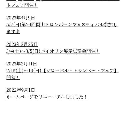
トフェア開催！
2023年4月9日
5/7(日)第24回岡山トロンボーンフェスティバル参加し
ます♪
2023年2月25日
3/4(土)～3/5(日)バイオリン展示試奏会開催！
2023年2月11日
2/18(土)～19(日)【グローバル・トランペットフェア】
開催！
2022年9月1日
ホームページをリニューアルしました！