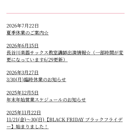
2026年7月22日
夏季休業のご案内☆
2026年6月15日
長谷川楽器サックス教室講師出演情報☆（一部時間が変
更になっています6/29更新）
2026年3月27日
3/30(月)臨時休業のお知らせ
2025年12月5日
年末年始営業スケジュールのお知らせ
2025年11月22日
11/21(金)～30(日)【BLACK FRIDAY ブラックフライデ
ー】始まりました！