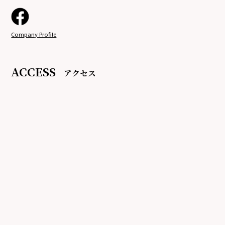
Company Profile
ACCESS
アクセス