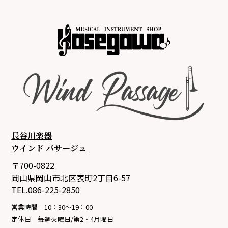
長谷川楽器
ウインド パサージュ
〒700-0822
岡山県岡山市北区表町2丁目6-57
TEL.086-225-2850
営業時間 10：30～19：00
定休日 毎週火曜日/第2・4月曜日