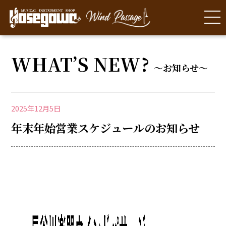
WHAT’S NEW?
～お知らせ～
2025年12月5日
年末年始営業スケジュールのお知らせ