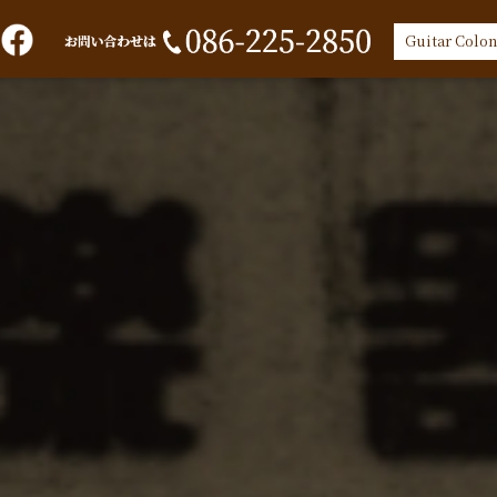
Guitar Colon